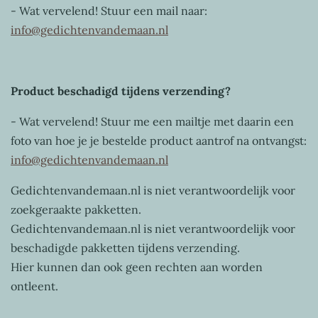
- Wat vervelend! Stuur een mail naar:
info@gedichtenvandemaan.nl
Product beschadigd tijdens verzending?
- Wat vervelend! Stuur me een mailtje met daarin een
foto van hoe je je bestelde product aantrof na ontvangst:
info@gedichtenvandemaan.nl
Gedichtenvandemaan.nl
is niet verantwoordelijk voor
zoekgeraakte pakketten.
Gedichtenvandemaan.nl is niet verantwoordelijk voor
beschadigde pakketten tijdens verzending.
Hier kunnen dan ook geen rechten aan worden
ontleent.