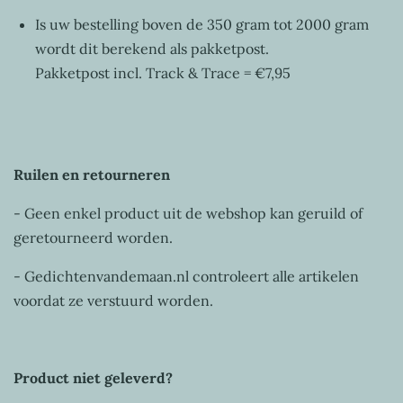
Is uw bestelling boven de 350 gram tot 2000 gram
wordt dit berekend als pakketpost.
Pakketpost incl. Track & Trace = €7,95
Ruilen en retourneren
- Geen enkel product uit de webshop kan geruild of
geretourneerd worden.
- Gedichtenvandemaan.nl controleert alle artikelen
voordat ze verstuurd worden.
Product niet geleverd?