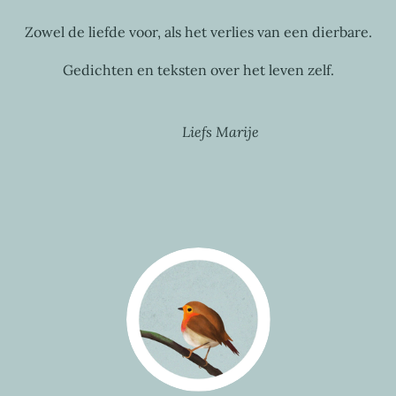
Zowel de liefde voor, als het verlies van een dierbare.
Gedichten en teksten over het leven zelf.
Liefs Marije