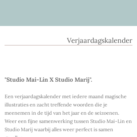
Verjaardagskalender
"Studio Mai-Lin X Studio Marij".
Een verjaardagskalender met iedere maand magische
illustraties en zacht treffende woorden die je
meenemen in de tijd van het jaar en de seizoenen.
Weer een fijne samenwerking tussen Studio Mai-Lin en
Studio Marij waarbij alles weer perfect is samen