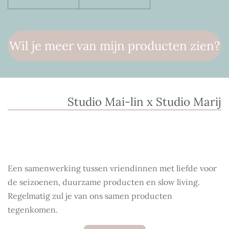
Wil je meer van mijn producten zien?
Studio Mai-lin x Studio Marij
Een samenwerking tussen vriendinnen met liefde voor
de seizoenen, duurzame producten en slow living.
Regelmatig zul je van ons samen producten
tegenkomen.