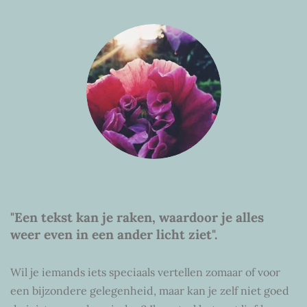
"Een tekst kan je raken, waardoor je alles
weer even in een ander licht ziet".
Wil je iemands iets speciaals vertellen zomaar of voor
een bijzondere gelegenheid, maar kan je zelf niet goed