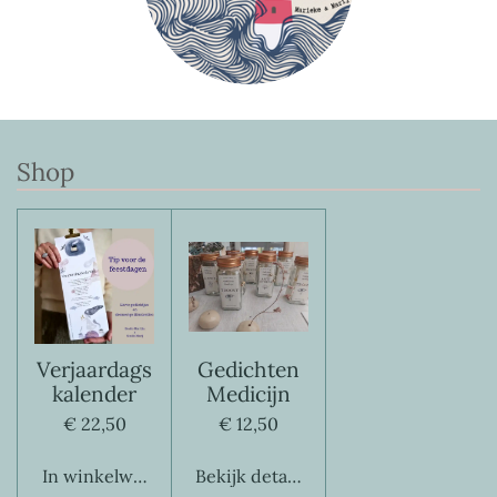
Shop
Verjaardags
Gedichten
kalender
Medicijn
€ 22,50
€ 12,50
In winkelwagen
Bekijk details