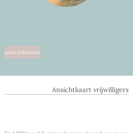
meer informatie
Ansichtkaart vrijwilligers